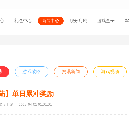
心
礼包中心
新闻中心
积分商城
游戏盒子
动
游戏攻略
资讯新闻
游戏视频
陆】单日累冲奖励
者：手游
2025-04-01 01:01:01