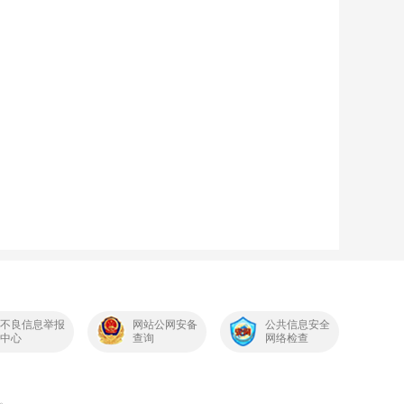
不良信息举报
网站公网安备
公共信息安全
中心
查询
网络检查
。