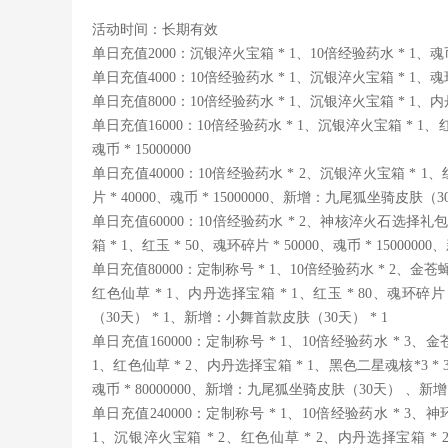
活动时间：长期有效
单日充值2000：沉银淬火宝箱 * 1、10倍经验药水 * 1、魂币 *
单日充值4000：10倍经验药水 * 1、沉银淬火宝箱 * 1、魂环碎片
单日充值8000：10倍经验药水 * 1、沉银淬火宝箱 * 1、内丹选择
单日充值16000：10倍经验药水 * 1、沉银淬火宝箱 * 1、红
魂币 * 15000000
单日充值40000：10倍经验药水 * 2、沉银淬火宝箱 * 1、
片 * 40000、魂币 * 15000000、新增：九尾狐坐骑皮肤（30
单日充值60000：10倍经验药水 * 2、神核淬火石选择礼包
箱 * 1、红玉 * 50、魂环碎片 * 50000、魂币 * 15000
单日充值80000：定制称号 * 1、10倍经验药水 * 2、金苍
红色仙草 * 1、内丹选择宝箱 * 1、红玉 * 80、魂环碎片 *
（30天） * 1、新增：小舞首款皮肤
（30天） * 1
单日充值160000：定制称号 * 1、10倍经验药水 * 3、
1、红色仙草 * 2、内丹选择宝箱 * 1、黑色二星魂核*3 * 3、
魂币 * 80000000、新增：九尾狐坐骑皮肤（30天） 、
单日充值240000：定制称号 * 1、10倍经验药水 * 3、
1、沉银淬火宝箱 * 2、红色仙草 * 2、内丹选择宝箱 * 