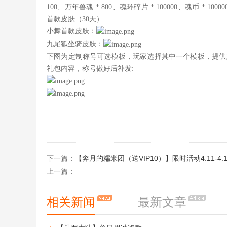
100、万年兽魂 * 800、魂环碎片 * 100000、魂币 * 
首款皮肤（30天）
小舞首款皮肤：
九尾狐坐骑皮肤：
下图为定制称号可选模板，玩家选择其中一个模板，提供
礼包内容，称号做好后补发:
下一篇：
【奔月的糯米团（送VIP10）】限时活动4.11-4.1
上一篇：
相关新闻
最新文章