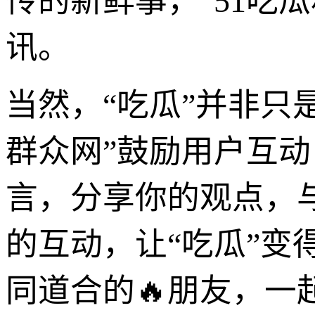
传的新鲜事，“51吃
讯。
当然，“吃瓜”并非只
群众网”鼓励用户互动
言，分享你的观点，
的互动，让“吃瓜”
同道合的🔥朋友，