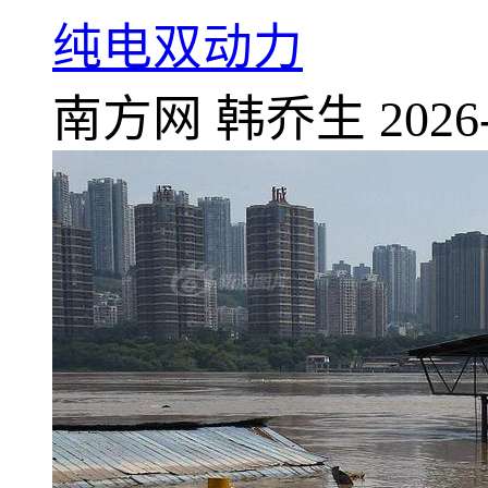
纯电双动力
南方网
韩乔生
2026