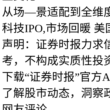
从场—景适配到全维
科技IPO,市场回暖 
声明：证券时报力求
考，不构成实质性投
下载“证券时报”官方
了解股市动态，洞察
网友评论