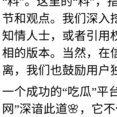
“料”。这里的“料”
节和观点。我们深入
知情人士，或者引用
相的版本。当然，在
离，我们也鼓励用户
一个成功的“吃瓜”平
网”深谙此道🌸，它