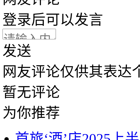
登录
后可以发言
发送
网友评论仅供其表达
暂无评论
为你推荐
首旅‘酒’店2025上