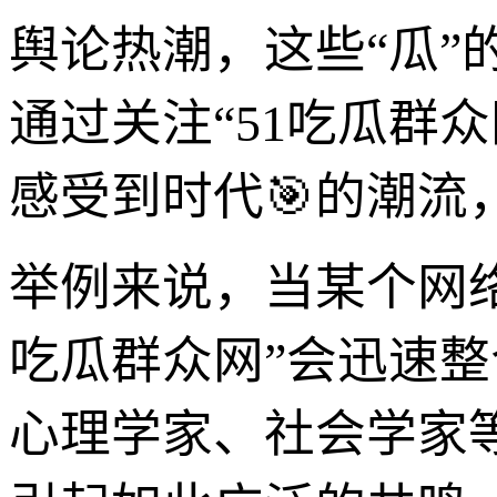
舆论热潮，这些“瓜
通过关注“51吃瓜群
感受到时代🎯的潮
举例来说，当某个网络
吃瓜群众网”会迅速
心理学家、社会学家