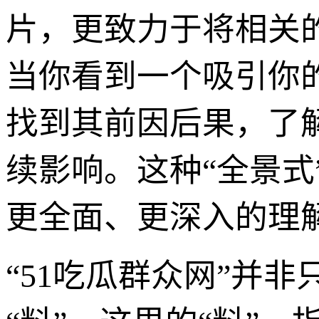
片，更致力于将相关
当你看到一个吸引你的
找到其前因后果，了
续影响。这种“全景式”
更全面、更深入的理
“51吃瓜群众网”并