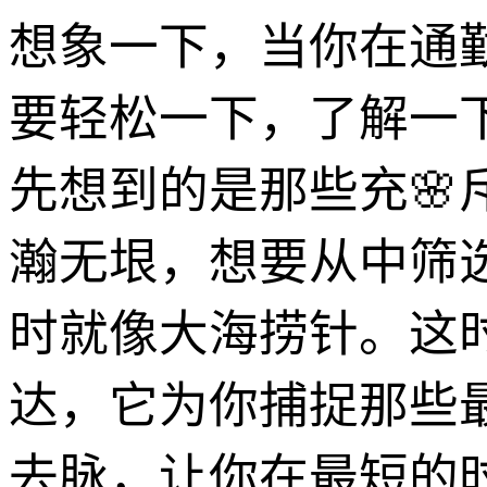
想象一下，当你在通
要轻松一下，了解一
先想到的是那些充
瀚无垠，想要从中筛
时就像大海捞针。这时
达，它为你捕捉那些
去脉，让你在最短的时