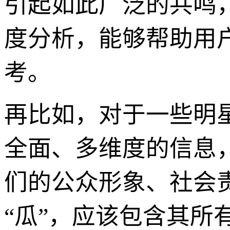
引起如此广泛的共鸣
度分析，能够帮助用
考。
再比如，对于一些明星
全面、多维度的信息
们的公众形象、社会
“瓜”，应该包含其所