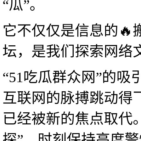
“瓜”。
它不仅仅是信息的
坛，是我们探索网络
“51吃瓜群众网”的吸
互联网的脉搏跳动得
已经被新的焦点取代
探”，时刻保持高度