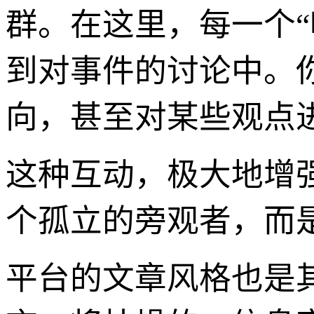
群。在这里，每一个
到对事件的讨论中。
向，甚至对某些观点
这种互动，极大地增
个孤立的旁观者，而是
平台的文章风格也是