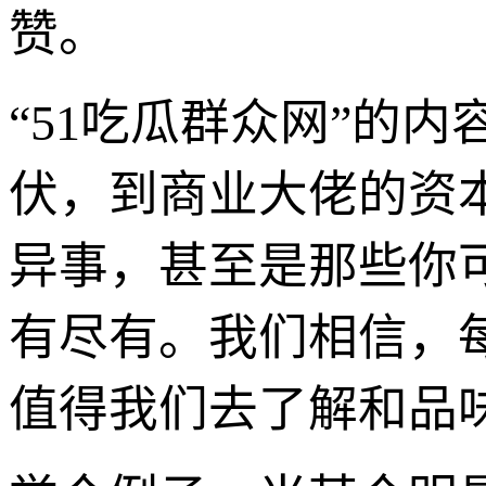
赞。
“51吃瓜群众网”的
伏，到商业大佬的资
异事，甚至是那些你
有尽有。我们相信，
值得我们去了解和品