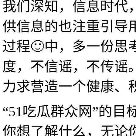
我们深知，信息时代，
供信息的也注重引导
过程🙂中，多一份思
度，不信谣，不传谣
力求营造一个健康、
“51吃瓜群众网”的
你想了解什么，无论