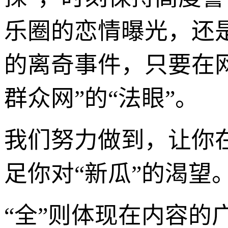
乐圈的恋情曝光，还
的离奇事件，只要在网
群众网”的“法眼”。
我们努力做到，让你
足你对“新瓜”的渴望
“全”则体现在内容