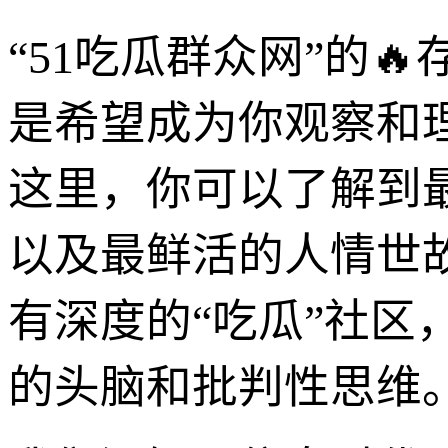
“51吃瓜群众网”的
是希望成为你观察和
这里，你可以了解到
以及最鲜活的人情世
有深度的“吃瓜”社区
的头脑和批判性思维