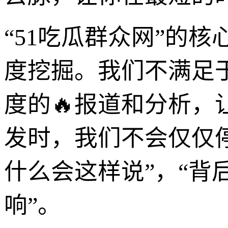
“51吃瓜群众网”的核
度挖掘。我们不满足
度的🔥报道和分析
发时，我们不会仅仅停
什么会这样说”，“背
响”。