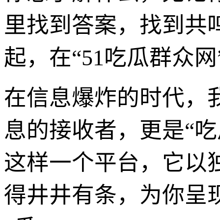
里找到答案，找到共
起，在“51吃瓜群众
在信息爆炸的时代，
息的接收者，更是“吃
这样一个平台，它以
得井井有条，为你呈