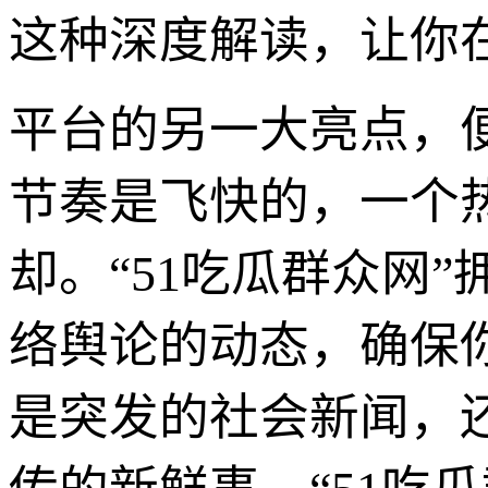
这种深度解读，让你
平台的另一大亮点，
节奏是飞快的，一个
却。“51吃瓜群众网
络舆论的动态，确保
是突发的社会新闻，