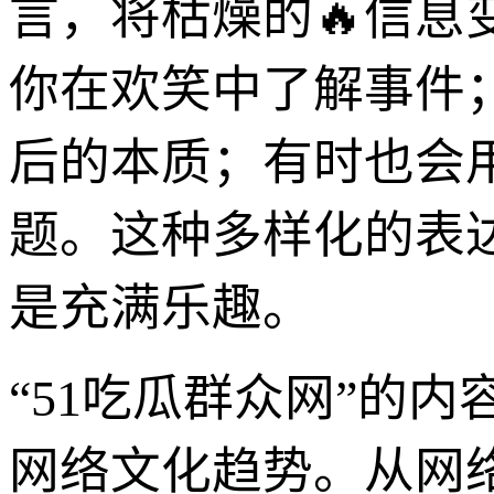
言，将枯燥的🔥信
你在欢笑中了解事件
后的本质；有时也会
题。这种多样化的表
是充满乐趣。
“51吃瓜群众网”的
网络文化趋势。从网