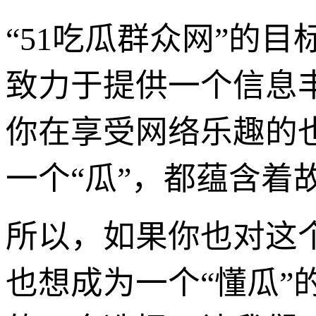
“51吃瓜群众网”的
致力于提供一个信息
你在享受网络乐趣的
一个“瓜”，都蕴含着
所以，如果你也对这
也想成为一个“懂瓜”