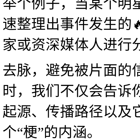
举个例子，当某个明星
速整理出事件发生的
家或资深媒体人进行
去脉，避免被片面的
时，我们不仅会告诉
起源、传播路径以及
个“梗”的内涵。