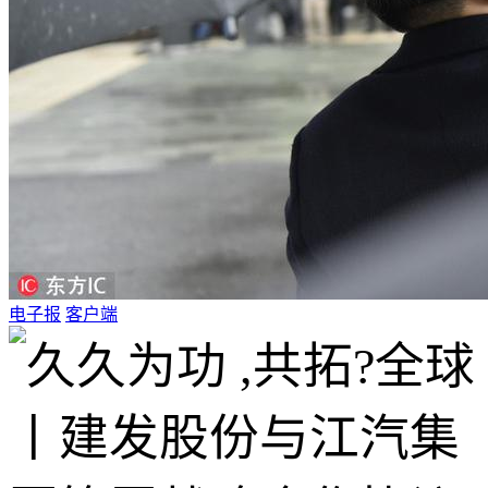
电子报
客户端