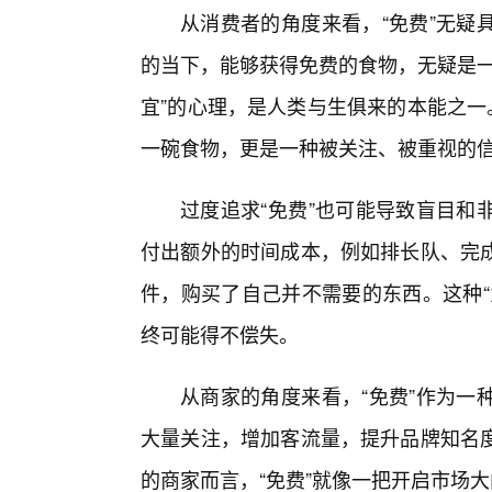
从消费者的角度来看，“免费”无疑
的当下，能够获得免费的食物，无疑是一
宜”的心理，是人类与生俱来的本能之一
一碗食物，更是一种被关注、被重视的
过度追求“免费”也可能导致盲目和
付出额外的时间成本，例如排长队、完成
件，购买了自己并不需要的东西。这种“
终可能得不偿失。
从商家的角度来看，“免费”作为一
大量关注，增加客流量，提升品牌知名
的商家而言，“免费”就像一把开启市场