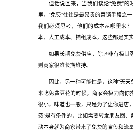
但话说回来，当我们谈论“免费”的
里，“免费”往往是最昂贵的营销手段之一
我们必须思考，他们的成本从哪里来？
本、人工成本、铺租成本，这些都是实
如果长期免费供应，除📌非有极其
则商家很难长期维持。
因此，另一种可能性是，这种“天天
来吃免费豆花的时候，商家会极力向你
很小，味道也一般，只是为了让你进店，
费”是有条件的，比如需要转发朋友圈、
动本身就为商家带来了免费的宣传和流