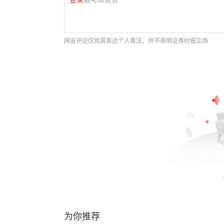
网友评论仅供其表达个人看法，并不表明证券时报立场
为你推荐