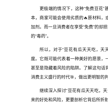
更极端的情况下，这种“免费豆花”
本，商家可能会使用劣质的🔥原材料，
加剂。而一旦消费者在享受“免费”的却损
的“毒药”。
所以，对于“豆花有瓜天天吃，天
度。它既可能代表着一种美好的愿景，
甚至是隐藏着风险的陷阱。了解这句话
消费主义盛行的时代🎯，做出更明智的
继续深入探讨“豆花有瓜天天吃，天
来的好处和风险，更要剖析它背后所折