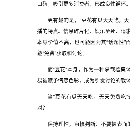
口碑，吸引更多消费者，形成良性循环
更有趣的是，“豆花有瓜天天吃，天
播的特点。信息碎片化、娱乐至死、追求
本身价值不高，也可能因为其“话题性”
能“免费”获取和讨论。
而“豆花”本身，作为一种承载着集
易被赋予情感色彩，成为引发讨论的载
当“豆花有瓜天天吃，天天免费吃
对？
保持理性，审慎判断：不要被表面的