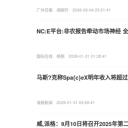
广州日报
胡婉玲
2026-02-04 23:21:41
NC:E平台:非农报告牵动市场神经 
国际在线
杨照
2026-01-31 01:28:41
马斯?克称Spa{c}eX明年收入将超过
海报新闻
2026-01-31 03:49:41
威,派格：9月10日将召开2025年