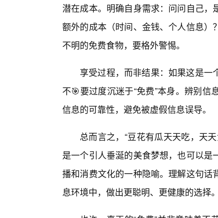
潜在成本。明确自身需求：问问自己，
额外的成本（时间、金钱、个人信息）
不明的免费食物，要格外警惕。
享受过程，而非结果：如果这是一
不🎯要过度沉迷于“免费”本身。辨别
信息的可靠性，避免被虚假信息误导。
总而言之，“豆花有瓜天天吃，天天
是一个引人垂涎的美食梦想，也可以是一
播和消费文化的一种隐喻。理解这句话
息环境中，做出更聪明、更健康的选择