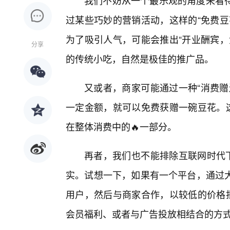
我们不妨从一个最乐观的角度来看
过某些巧妙的营销活动，这样的“免费豆
为了吸引人气，可能会推出“开业酬宾，
分享
的传统小吃，自然是极佳的推广品。
又或者，商家可能通过一种“消费赠
一定金额，就可以免费获赠一碗豆花。这
在整体消费中的🔥一部分。
再者，我们也不能排除互联网时代下
实。试想一下，如果有一个平台，通过
用户，然后与商家合作，以较低的价格批
会员福利、或者与广告投放相结合的方式