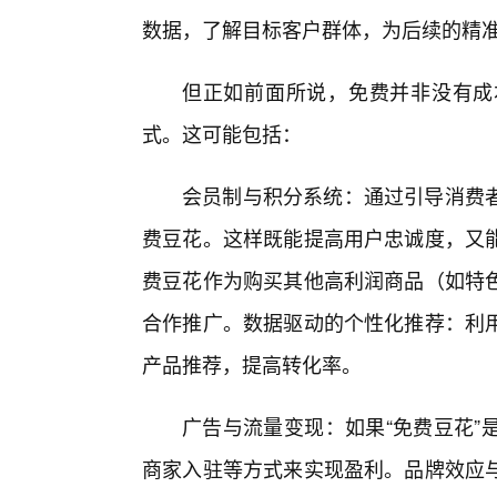
数据，了解目标客户群体，为后续的精
但正如前面所说，免费并非没有成
式。这可能包括：
会员制与积分系统：通过引导消费
费豆花。这样既能提高用户忠诚度，又能
费豆花作为购买其他高利润商品（如特色
合作推广。数据驱动的个性化推荐：利
产品推荐，提高转化率。
广告与流量变现：如果“免费豆花”
商家入驻等方式来实现盈利。品牌效应与