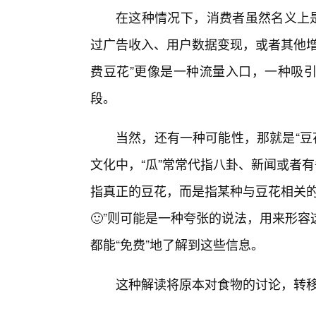
在这种情况下，消费者虽然名义上是
过广告收入、用户数据变现，或者其他增
费豆花”更像是一种流量入口，一种吸
段。
当然，还有一种可能性，那就是“豆花
文化中，“瓜”常常代指八卦、新闻或者
指真正的豆花，而是指某种与豆花相关的
🙂”则可能是一种夸张的说法，用来形
都能“免费”地了解到这些信息。
这种解读将原本对食物的讨论，转移